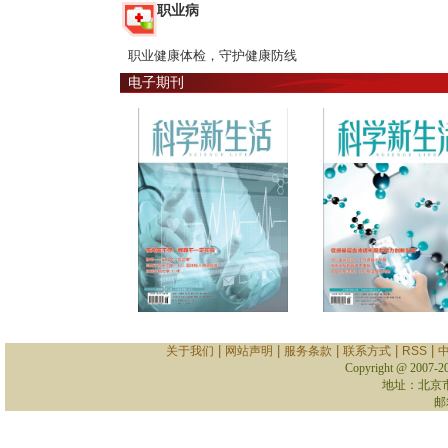
职业病
职业健康体检，守护健康防线
电子期刊
|
|
|
|
|
关于我们
网站声明
服务条款
联系方式
RSS
Copyright @ 2007-
2
地址：北京
邮箱